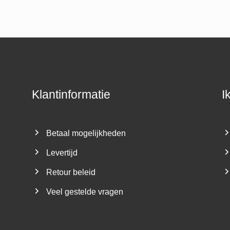
Klantinformatie
I
Betaal mogelijkheden
Levertijd
Retour beleid
Veel gestelde vragen