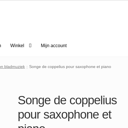
n
Winkel
Mijn account
on bladmuziek
Songe de coppelius pour saxophone et piano
Songe de coppelius
pour saxophone et