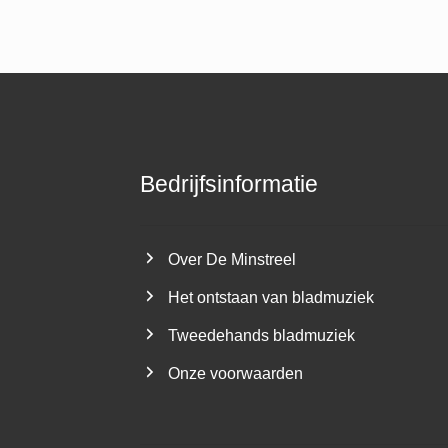
Bedrijfsinformatie
Over De Minstreel
Het ontstaan van bladmuziek
Tweedehands bladmuziek
Onze voorwaarden