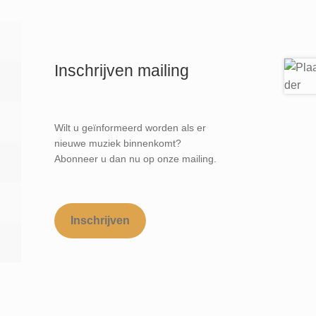
Inschrijven mailing
Wilt u geïnformeerd worden als er
nieuwe muziek binnenkomt?
Abonneer u dan nu op onze mailing.
Inschrijven