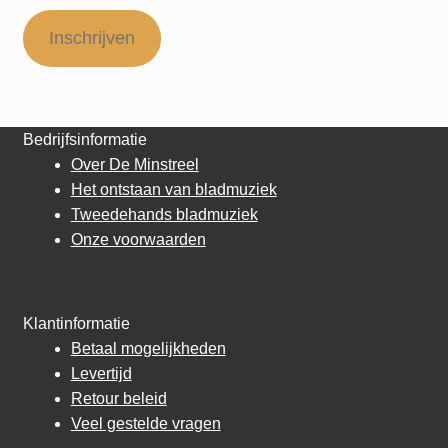
Inschrijven
Bedrijfsinformatie
Over De Minstreel
Het ontstaan van bladmuziek
Tweedehands bladmuziek
Onze voorwaarden
Klantinformatie
Betaal mogelijkheden
Levertijd
Retour beleid
Veel gestelde vragen