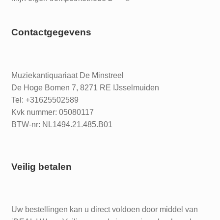
Contactgegevens
Muziekantiquariaat De Minstreel
De Hoge Bomen 7, 8271 RE IJsselmuiden
Tel: +31625502589
Kvk nummer: 05080117
BTW-nr: NL1494.21.485.B01
Veilig betalen
Uw bestellingen kan u direct voldoen door middel van