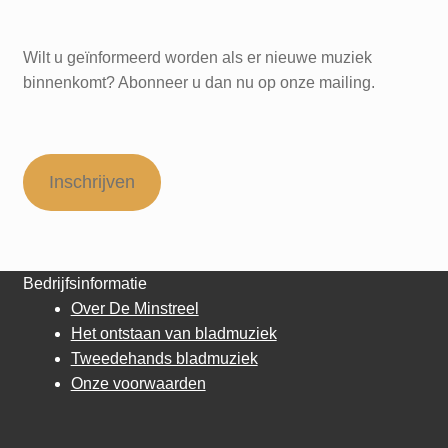
Wilt u geïnformeerd worden als er nieuwe muziek
binnenkomt? Abonneer u dan nu op onze mailing.
Inschrijven
Bedrijfsinformatie
Over De Minstreel
Het ontstaan van bladmuziek
Tweedehands bladmuziek
Onze voorwaarden