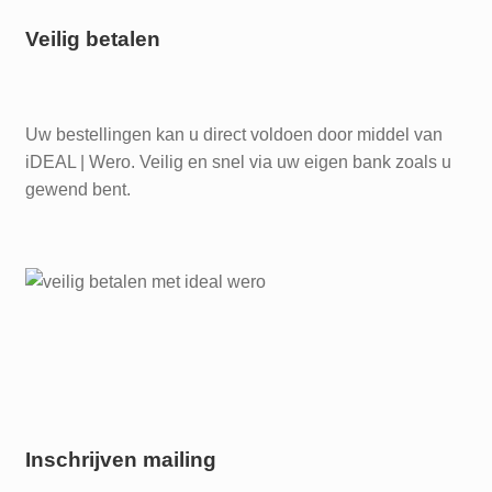
Veilig betalen
Uw bestellingen kan u direct voldoen door middel van
iDEAL | Wero. Veilig en snel via uw eigen bank zoals u
gewend bent.
Inschrijven mailing