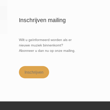
Inschrijven mailing
Wilt u geïnformeerd worden als er
nieuwe muziek binnenkomt?
Abonneer u dan nu op onze mailing.
Inschrijven