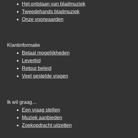
Het ontstaan van bladmuziek
Tweedehands bladmuziek
Onze voorwaarden
Klantinformatie
Betaal mogelijkheden
Levertijd
Retour beleid
Veel gestelde vragen
Ik wil graag…
Een vraag stellen
Muziek aanbieden
Zoekopdracht uitzetten