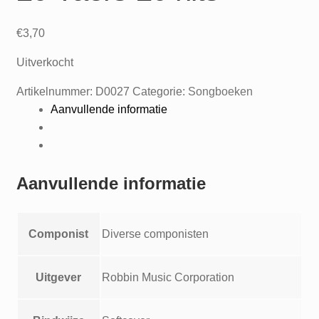
€
3,70
Uitverkocht
Artikelnummer:
D0027
Categorie:
Songboeken
Aanvullende informatie
Aanvullende informatie
Componist
Diverse componisten
Uitgever
Robbin Music Corporation