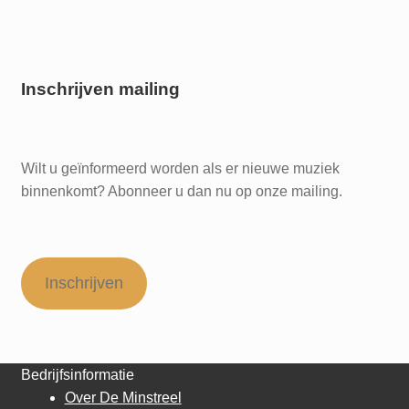
Inschrijven mailing
Wilt u geïnformeerd worden als er nieuwe muziek
binnenkomt? Abonneer u dan nu op onze mailing.
Inschrijven
Bedrijfsinformatie
Over De Minstreel