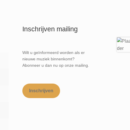
Inschrijven mailing
Wilt u geïnformeerd worden als er
nieuwe muziek binnenkomt?
Abonneer u dan nu op onze mailing.
Inschrijven