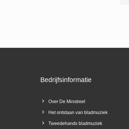
Bedrijfsinformatie
Over De Minstreel
Het ontstaan van bladmuziek
Tweedehands bladmuziek