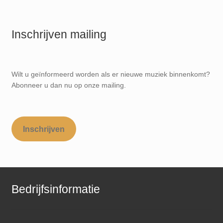
Inschrijven mailing
Wilt u geïnformeerd worden als er nieuwe muziek binnenkomt?
Abonneer u dan nu op onze mailing.
Inschrijven
Bedrijfsinformatie