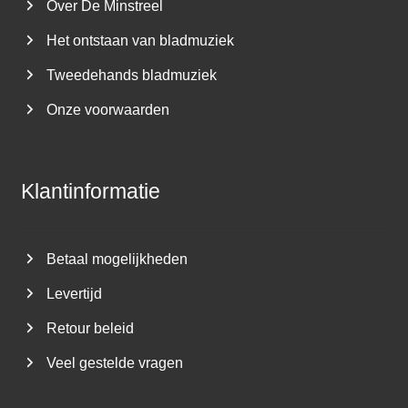
Over De Minstreel
Het ontstaan van bladmuziek
Tweedehands bladmuziek
Onze voorwaarden
Klantinformatie
Betaal mogelijkheden
Levertijd
Retour beleid
Veel gestelde vragen