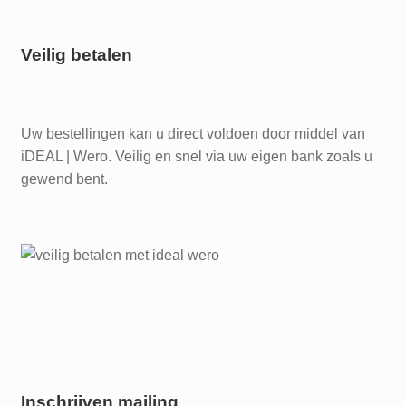
Veilig betalen
Uw bestellingen kan u direct voldoen door middel van
iDEAL | Wero. Veilig en snel via uw eigen bank zoals u
gewend bent.
Inschrijven mailing