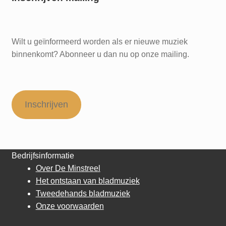
Wilt u geïnformeerd worden als er nieuwe muziek
binnenkomt? Abonneer u dan nu op onze mailing.
Inschrijven
Bedrijfsinformatie
Over De Minstreel
Het ontstaan van bladmuziek
Tweedehands bladmuziek
Onze voorwaarden