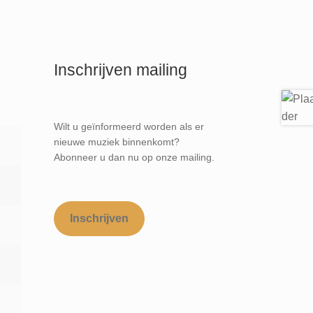
Inschrijven mailing
Wilt u geïnformeerd worden als er
nieuwe muziek binnenkomt?
Abonneer u dan nu op onze mailing.
Inschrijven