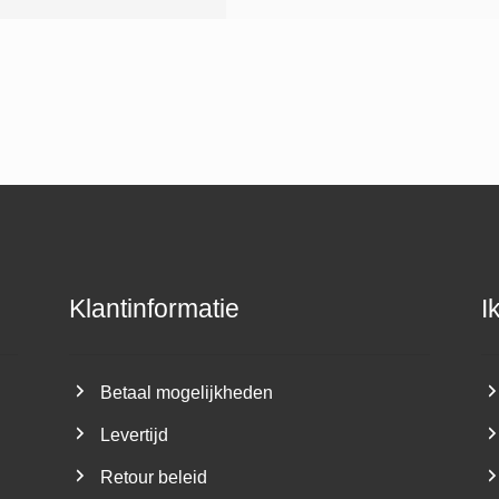
Klantinformatie
I
Betaal mogelijkheden
Levertijd
Retour beleid