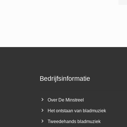
Bedrijfsinformatie
Over De Minstreel
Het ontstaan van bladmuziek
Tweedehands bladmuziek