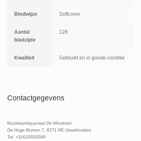
Bindwijze
Softcover
Aantal
128
bladzijde
Kwaliteit
Gebruikt en in goede conditie
Contactgegevens
Muziekantiquariaat De Minstreel
De Hoge Bomen 7, 8271 RE IJsselmuiden
Tel: +31625502589