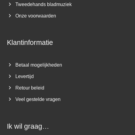
Tweedehands bladmuziek
Onze voorwaarden
Klantinformatie
Betaal mogelijkheden
Levertijd
Retour beleid
Veel gestelde vragen
Ik wil graag…