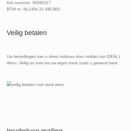
Kvk nummer: 05080117
BTW-nr: NL1494.21.485.B01
Veilig betalen
Uw bestellingen kan u direct voldoen door middel van iDEAL |
Wero. Veilig en snel via uw eigen bank zoals u gewend bent.
Inschrijven mailing