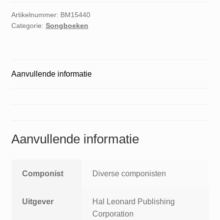
Artikelnummer:
BM15440
Categorie:
Songboeken
Aanvullende informatie
Aanvullende informatie
Componist
Diverse componisten
Uitgever
Hal Leonard Publishing
Corporation