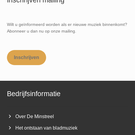
Wilt u geïnformeerd worden als er nieuwe muziek binnenkomt?
Abonneer u dan nu op onze mailing.
Inschrijven
Bedrijfsinformatie
Over De Minstreel
Het ontstaan van bladmuziek