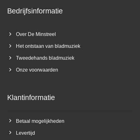
Bedrijfsinformatie
Over De Minstreel
Het ontstaan van bladmuziek
Tweedehands bladmuziek
Onze voorwaarden
Klantinformatie
Betaal mogelijkheden
Levertijd