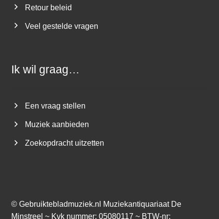
Retour beleid
Veel gestelde vragen
Ik wil graag…
Een vraag stellen
Muziek aanbieden
Zoekopdracht uitzetten
©
Gebruiktebladmuziek.nl
Muziekantiquariaat De
Minstreel ~ Kvk nummer: 05080117 ~ BTW-nr: