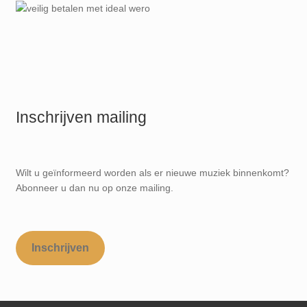
Inschrijven mailing
Wilt u geïnformeerd worden als er nieuwe muziek binnenkomt?
Abonneer u dan nu op onze mailing.
Inschrijven