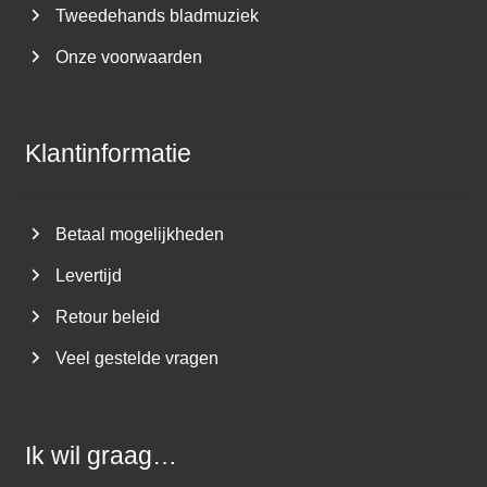
Tweedehands bladmuziek
Onze voorwaarden
Klantinformatie
Betaal mogelijkheden
Levertijd
Retour beleid
Veel gestelde vragen
Ik wil graag…