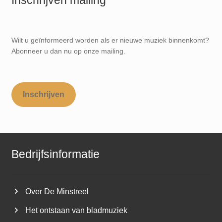
Wilt u geïnformeerd worden als er nieuwe muziek binnenkomt?
Abonneer u dan nu op onze mailing.
Inschrijven
Bedrijfsinformatie
Over De Minstreel
Het ontstaan van bladmuziek