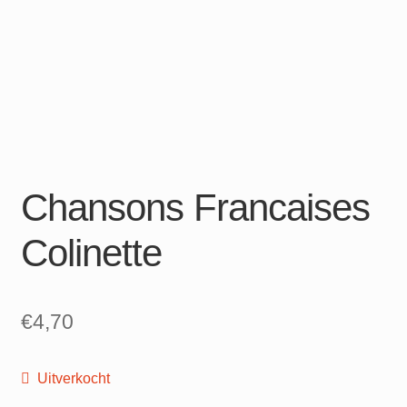
Chansons Francaises
Colinette
€
4,70
Uitverkocht