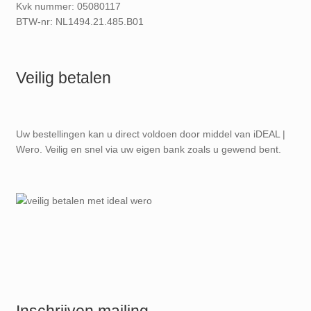
Kvk nummer: 05080117
BTW-nr: NL1494.21.485.B01
Veilig betalen
Uw bestellingen kan u direct voldoen door middel van iDEAL |
Wero. Veilig en snel via uw eigen bank zoals u gewend bent.
Inschrijven mailing