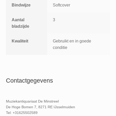
Bindwijze
Softcover
Aantal
3
bladzijde
Kwaliteit
Gebruikt en in goede
conditie
Contactgegevens
Muziekantiquariaat De Minstreel
De Hoge Bomen 7, 8271 RE IJsselmuiden
Tel: +31625502589