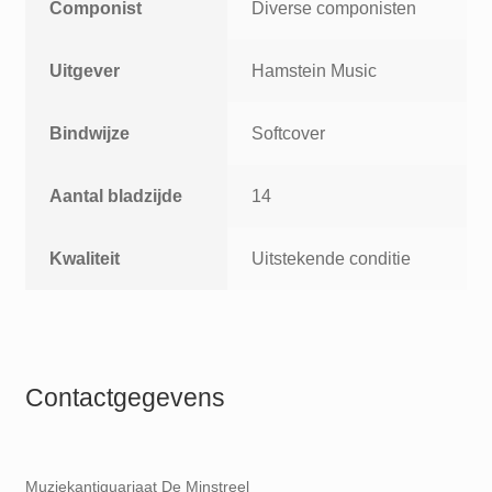
Componist
Diverse componisten
Uitgever
Hamstein Music
Bindwijze
Softcover
Aantal bladzijde
14
Kwaliteit
Uitstekende conditie
Contactgegevens
Muziekantiquariaat De Minstreel