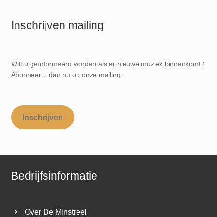
Inschrijven mailing
Wilt u geïnformeerd worden als er nieuwe muziek binnenkomt?
Abonneer u dan nu op onze mailing.
Inschrijven
Bedrijfsinformatie
Over De Minstreel