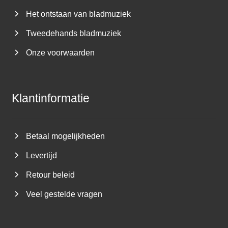
Het ontstaan van bladmuziek
Tweedehands bladmuziek
Onze voorwaarden
Klantinformatie
Betaal mogelijkheden
Levertijd
Retour beleid
Veel gestelde vragen