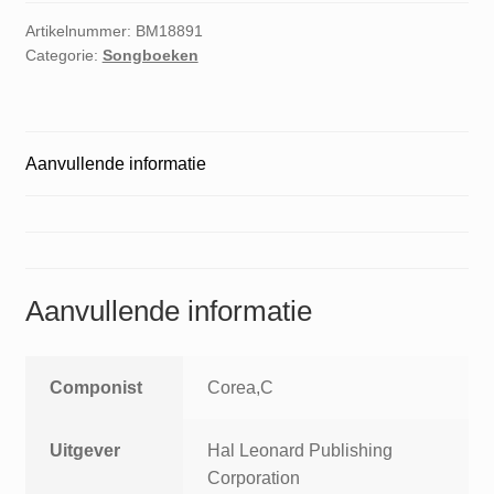
Artikelnummer:
BM18891
Categorie:
Songboeken
Aanvullende informatie
Aanvullende informatie
Componist
Corea,C
Uitgever
Hal Leonard Publishing
Corporation