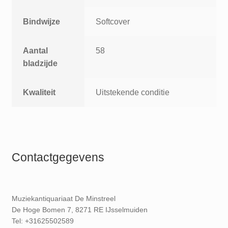
Bindwijze
Softcover
Aantal
58
bladzijde
Kwaliteit
Uitstekende conditie
Contactgegevens
Muziekantiquariaat De Minstreel
De Hoge Bomen 7, 8271 RE IJsselmuiden
Tel: +31625502589