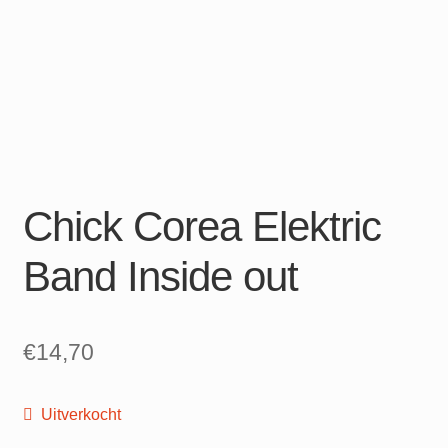
Chick Corea Elektric
Band Inside out
€
14,70
Uitverkocht