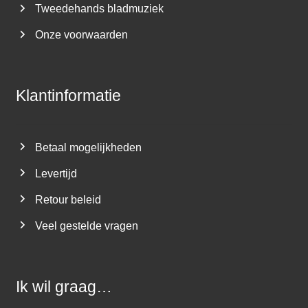
Tweedehands bladmuziek
Onze voorwaarden
Klantinformatie
Betaal mogelijkheden
Levertijd
Retour beleid
Veel gestelde vragen
Ik wil graag…