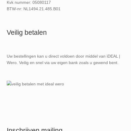
Kvk nummer: 05080117
BTW-nr: NL1494.21.485.B01
Veilig betalen
Uw bestellingen kan u direct voldoen door middel van iDEAL |
Wero. Veilig en snel via uw eigen bank zoals u gewend bent.
Inschrijven mailing