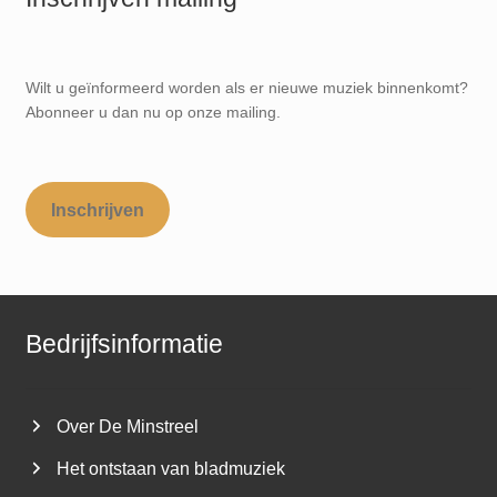
Wilt u geïnformeerd worden als er nieuwe muziek binnenkomt?
Abonneer u dan nu op onze mailing.
Inschrijven
Bedrijfsinformatie
Over De Minstreel
Het ontstaan van bladmuziek