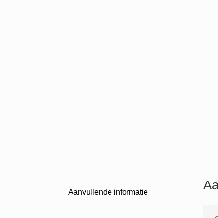
Aa
Aanvullende informatie