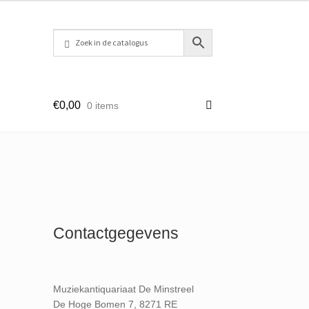
€
0,00
0 items
Contactgegevens
Muziekantiquariaat De Minstreel
De Hoge Bomen 7, 8271 RE