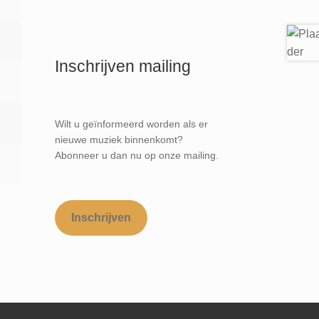
Inschrijven mailing
Wilt u geïnformeerd worden als er
nieuwe muziek binnenkomt?
Abonneer u dan nu op onze mailing.
Inschrijven