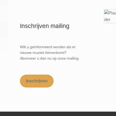
Inschrijven mailing
Wilt u geïnformeerd worden als er
nieuwe muziek binnenkomt?
Abonneer u dan nu op onze mailing.
Inschrijven