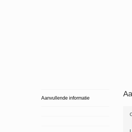
Aa
Aanvullende informatie