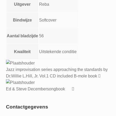
Uitgever
Reba
Bindwijze
Softcover
Aantal bladzijde
56
Kwaliteit
Uitstekende conditie
Jazz improvisation series approaching the standards by
Dr.Willie L.Hill, Jr. Vol.1 CD included B-mole book
Ed & Steve Decembersongbook
Contactgegevens