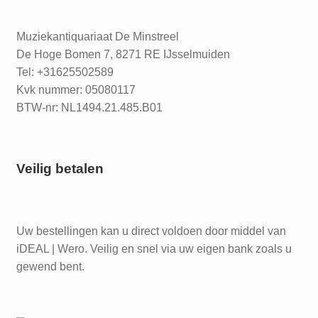
Muziekantiquariaat De Minstreel
De Hoge Bomen 7, 8271 RE IJsselmuiden
Tel: +31625502589
Kvk nummer: 05080117
BTW-nr: NL1494.21.485.B01
Veilig betalen
Uw bestellingen kan u direct voldoen door middel van
iDEAL | Wero. Veilig en snel via uw eigen bank zoals u
gewend bent.