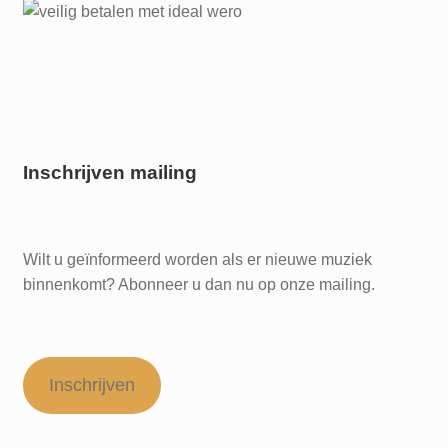
Inschrijven mailing
Wilt u geïnformeerd worden als er nieuwe muziek
binnenkomt? Abonneer u dan nu op onze mailing.
Inschrijven