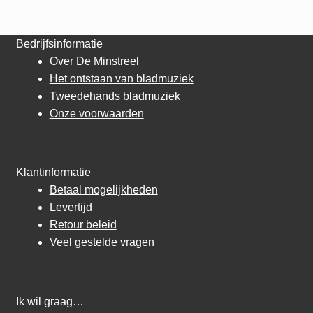
Bedrijfsinformatie
Over De Minstreel
Het ontstaan van bladmuziek
Tweedehands bladmuziek
Onze voorwaarden
Klantinformatie
Betaal mogelijkheden
Levertijd
Retour beleid
Veel gestelde vragen
Ik wil graag…