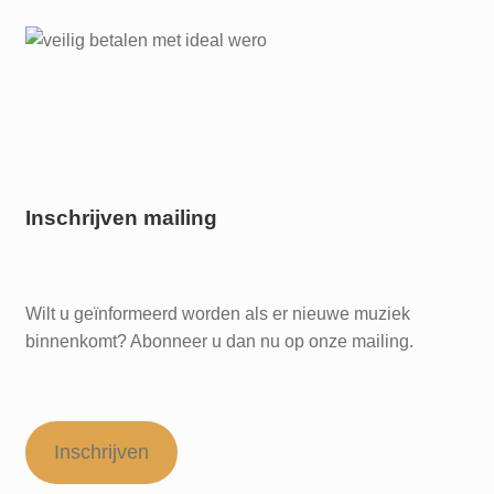
Inschrijven mailing
Wilt u geïnformeerd worden als er nieuwe muziek
binnenkomt? Abonneer u dan nu op onze mailing.
Inschrijven