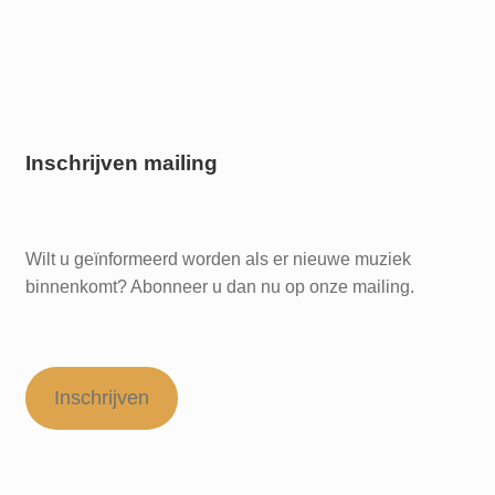
Inschrijven mailing
Wilt u geïnformeerd worden als er nieuwe muziek
binnenkomt? Abonneer u dan nu op onze mailing.
Inschrijven