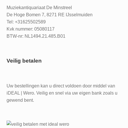
Muziekantiquariaat De Minstreel
De Hoge Bomen 7, 8271 RE IJsselmuiden
Tel: +31625502589
Kvk nummer: 05080117
BTW-nr: NL1494.21.485.B01
Veilig betalen
Uw bestellingen kan u direct voldoen door middel van
iDEAL | Wero. Veilig en snel via uw eigen bank zoals u
gewend bent.