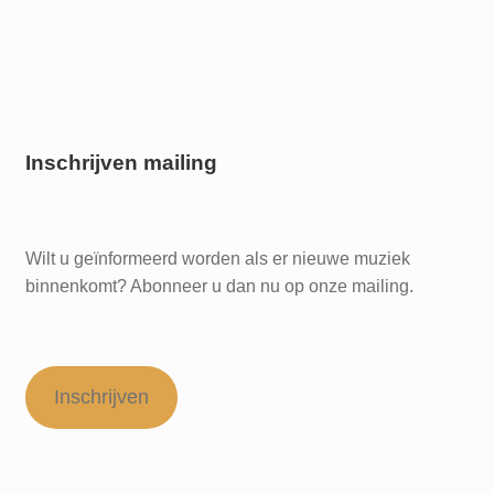
Inschrijven mailing
Wilt u geïnformeerd worden als er nieuwe muziek
binnenkomt? Abonneer u dan nu op onze mailing.
Inschrijven