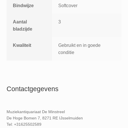
Bindwijze
Softcover
Aantal
3
bladzijde
Kwaliteit
Gebruikt en in goede
conditie
Contactgegevens
Muziekantiquariaat De Minstreel
De Hoge Bomen 7, 8271 RE IJsselmuiden
Tel: +31625502589