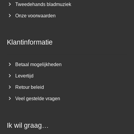
Tweedehands bladmuziek
Onze voorwaarden
Klantinformatie
Betaal mogelijkheden
Levertijd
Retour beleid
Veel gestelde vragen
Ik wil graag…