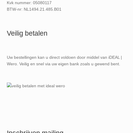
Kvk nummer: 05080117
BTW-nr: NL1494.21.485.B01
Veilig betalen
Uw bestellingen kan u direct voldoen door middel van iDEAL |
Wero. Veilig en snel via uw eigen bank zoals u gewend bent.
Inschrijven mailing