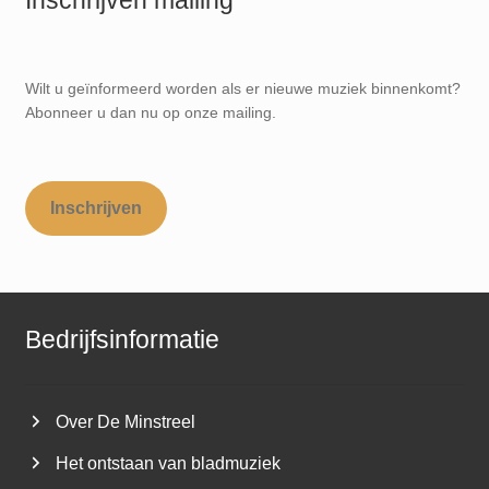
Wilt u geïnformeerd worden als er nieuwe muziek binnenkomt?
Abonneer u dan nu op onze mailing.
Inschrijven
Bedrijfsinformatie
Over De Minstreel
Het ontstaan van bladmuziek