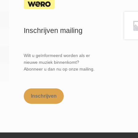
Inschrijven mailing
Wilt u geïnformeerd worden als er
nieuwe muziek binnenkomt?
Abonneer u dan nu op onze mailing.
Inschrijven