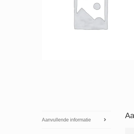
Aa
Aanvullende informatie