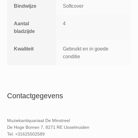
Bindwijze
Softcover
Aantal
4
bladzijde
Kwaliteit
Gebruikt en in goede
conditie
Contactgegevens
Muziekantiquariaat De Minstreel
De Hoge Bomen 7, 8271 RE IJsselmuiden
Tel: +31625502589