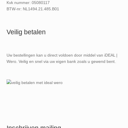
Kvk nummer: 05080117
BTW-nr: NL1494.21.485.B01
Veilig betalen
Uw bestellingen kan u direct voldoen door middel van iDEAL |
Wero. Veilig en snel via uw eigen bank zoals u gewend bent.
Inschrijven mailing