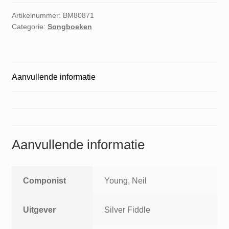
Artikelnummer:
BM80871
Categorie:
Songboeken
Aanvullende informatie
Aanvullende informatie
Componist
Young, Neil
Uitgever
Silver Fiddle