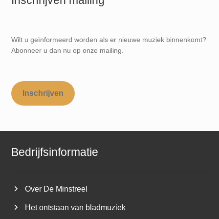
Wilt u geïnformeerd worden als er nieuwe muziek binnenkomt?
Abonneer u dan nu op onze mailing.
Inschrijven
Bedrijfsinformatie
Over De Minstreel
Het ontstaan van bladmuziek