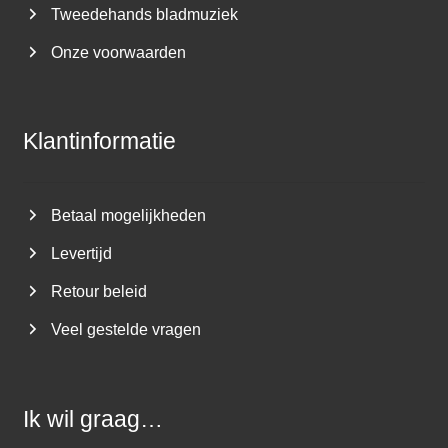
Tweedehands bladmuziek
Onze voorwaarden
Klantinformatie
Betaal mogelijkheden
Levertijd
Retour beleid
Veel gestelde vragen
Ik wil graag…