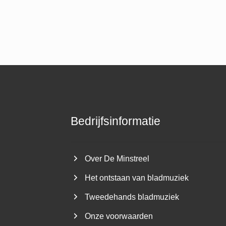
Bedrijfsinformatie
Over De Minstreel
Het ontstaan van bladmuziek
Tweedehands bladmuziek
Onze voorwaarden