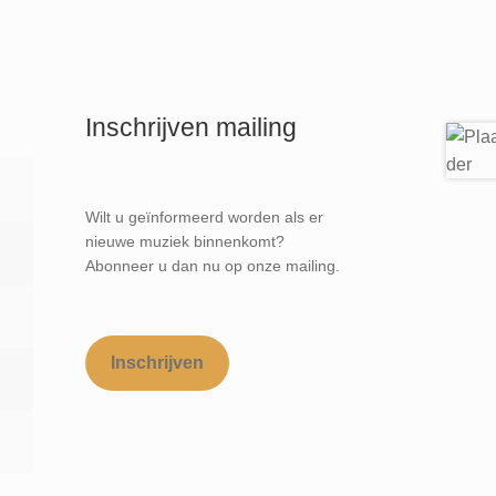
Inschrijven mailing
Wilt u geïnformeerd worden als er
nieuwe muziek binnenkomt?
Abonneer u dan nu op onze mailing.
Inschrijven