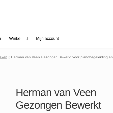
n
Winkel
Mijn account
eken
Herman van Veen Gezongen Bewerkt voor pianobegeleiding en 
Herman van Veen
Gezongen Bewerkt