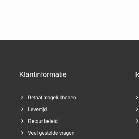
Klantinformatie
I
Betaal mogelijkheden
Levertijd
Retour beleid
Veel gestelde vragen