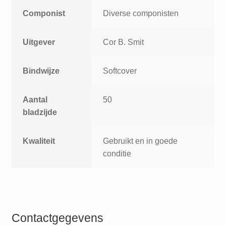
Componist
Diverse componisten
Uitgever
Cor B. Smit
Bindwijze
Softcover
Aantal
50
bladzijde
Kwaliteit
Gebruikt en in goede
conditie
Contactgegevens