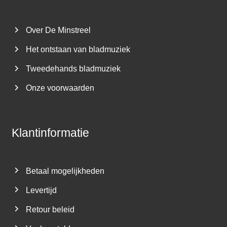
Over De Minstreel
Het ontstaan van bladmuziek
Tweedehands bladmuziek
Onze voorwaarden
Klantinformatie
Betaal mogelijkheden
Levertijd
Retour beleid