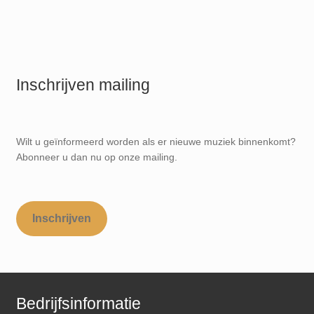
Inschrijven mailing
Wilt u geïnformeerd worden als er nieuwe muziek binnenkomt?
Abonneer u dan nu op onze mailing.
Inschrijven
Bedrijfsinformatie