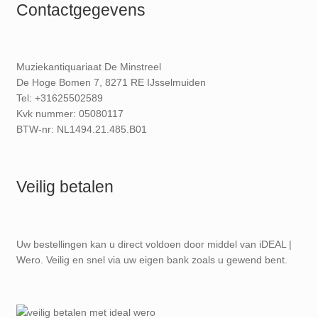
Contactgegevens
Muziekantiquariaat De Minstreel
De Hoge Bomen 7, 8271 RE IJsselmuiden
Tel: +31625502589
Kvk nummer: 05080117
BTW-nr: NL1494.21.485.B01
Veilig betalen
Uw bestellingen kan u direct voldoen door middel van iDEAL |
Wero. Veilig en snel via uw eigen bank zoals u gewend bent.