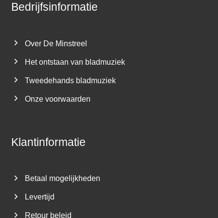
Bedrijfsinformatie
Over De Minstreel
Het ontstaan van bladmuziek
Tweedehands bladmuziek
Onze voorwaarden
Klantinformatie
Betaal mogelijkheden
Levertijd
Retour beleid