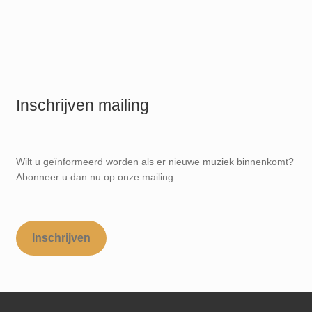
Inschrijven mailing
Wilt u geïnformeerd worden als er nieuwe muziek binnenkomt?
Abonneer u dan nu op onze mailing.
Inschrijven