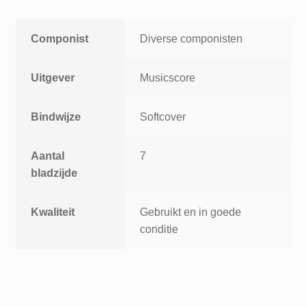
Componist
Diverse componisten
Uitgever
Musicscore
Bindwijze
Softcover
Aantal
7
bladzijde
Kwaliteit
Gebruikt en in goede
conditie