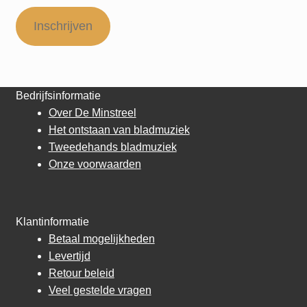
Inschrijven
Bedrijfsinformatie
Over De Minstreel
Het ontstaan van bladmuziek
Tweedehands bladmuziek
Onze voorwaarden
Klantinformatie
Betaal mogelijkheden
Levertijd
Retour beleid
Veel gestelde vragen