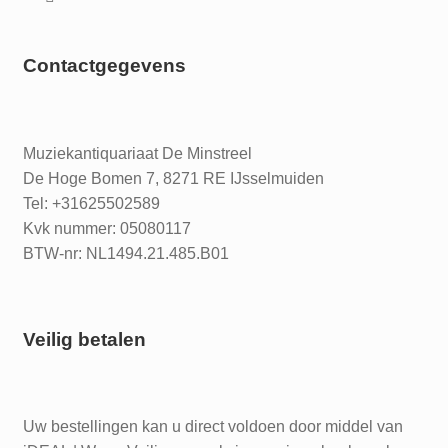
Contactgegevens
Muziekantiquariaat De Minstreel
De Hoge Bomen 7, 8271 RE IJsselmuiden
Tel: +31625502589
Kvk nummer: 05080117
BTW-nr: NL1494.21.485.B01
Veilig betalen
Uw bestellingen kan u direct voldoen door middel van