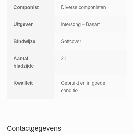
Componist
Diverse componisten
Uitgever
Intersong – Basart
Bindwijze
Softcover
Aantal
21
bladzijde
Kwaliteit
Gebruikt en in goede
conditie
Contactgegevens