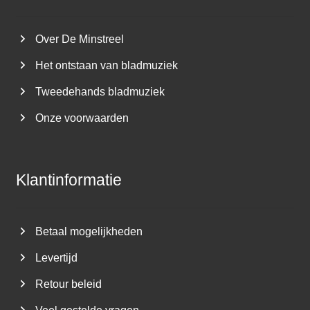
Over De Minstreel
Het ontstaan van bladmuziek
Tweedehands bladmuziek
Onze voorwaarden
Klantinformatie
Betaal mogelijkheden
Levertijd
Retour beleid