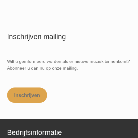
Inschrijven mailing
Wilt u geïnformeerd worden als er nieuwe muziek binnenkomt?
Abonneer u dan nu op onze mailing.
Inschrijven
Bedrijfsinformatie