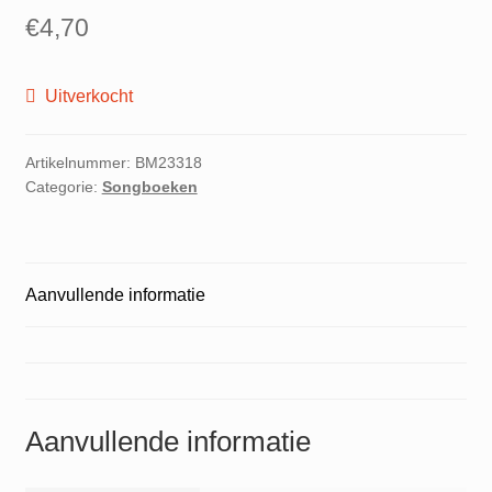
€
4,70
Uitverkocht
Artikelnummer:
BM23318
Categorie:
Songboeken
Aanvullende informatie
Aanvullende informatie