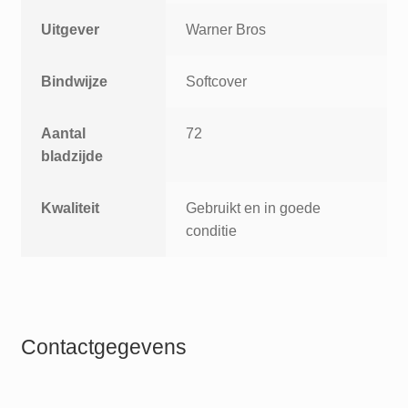
Uitgever
Warner Bros
Bindwijze
Softcover
Aantal
72
bladzijde
Kwaliteit
Gebruikt en in goede
conditie
Contactgegevens