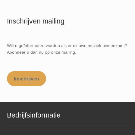
Inschrijven mailing
Wilt u geïnformeerd worden als er nieuwe muziek binnenkomt?
Abonneer u dan nu op onze mailing.
Inschrijven
Bedrijfsinformatie