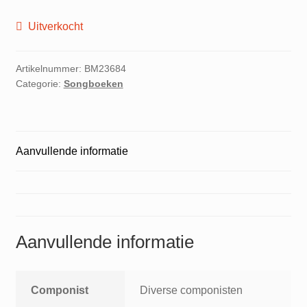
Uitverkocht
Artikelnummer:
BM23684
Categorie:
Songboeken
Aanvullende informatie
Aanvullende informatie
Componist
Diverse componisten