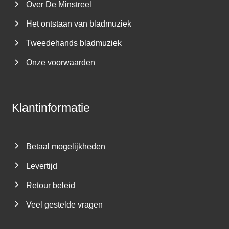
Over De Minstreel
Het ontstaan van bladmuziek
Tweedehands bladmuziek
Onze voorwaarden
Klantinformatie
Betaal mogelijkheden
Levertijd
Retour beleid
Veel gestelde vragen