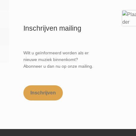
Inschrijven mailing
Wilt u geïnformeerd worden als er
nieuwe muziek binnenkomt?
Abonneer u dan nu op onze mailing.
Inschrijven