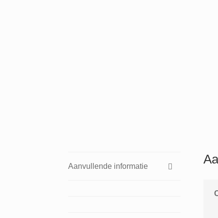
Aa
Aanvullende informatie