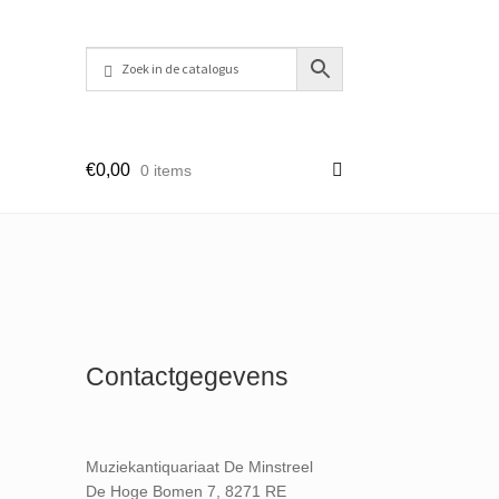
€
0,00
0 items
Contactgegevens
Muziekantiquariaat De Minstreel
De Hoge Bomen 7, 8271 RE