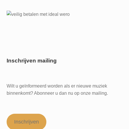
Inschrijven mailing
Wilt u geïnformeerd worden als er nieuwe muziek
binnenkomt? Abonneer u dan nu op onze mailing.
Inschrijven