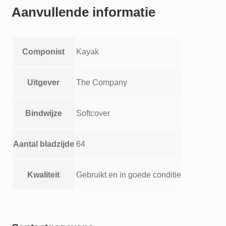
Aanvullende informatie
Componist
Kayak
Uitgever
The Company
Bindwijze
Softcover
Aantal bladzijde
64
Kwaliteit
Gebruikt en in goede conditie