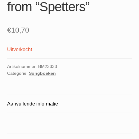
from “Spetters”
€
10,70
Uitverkocht
Artikelnummer:
BM23333
Categorie:
Songboeken
Aanvullende informatie