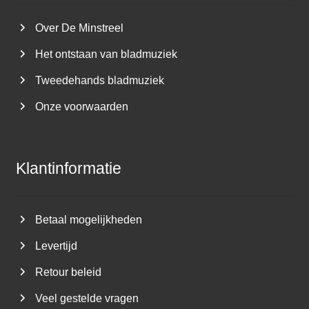
Over De Minstreel
Het ontstaan van bladmuziek
Tweedehands bladmuziek
Onze voorwaarden
Klantinformatie
Betaal mogelijkheden
Levertijd
Retour beleid
Veel gestelde vragen