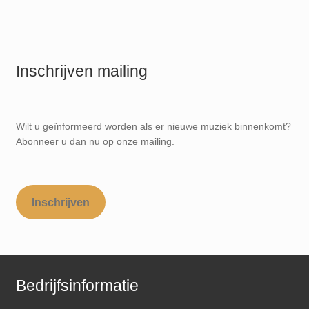
Inschrijven mailing
Wilt u geïnformeerd worden als er nieuwe muziek binnenkomt?
Abonneer u dan nu op onze mailing.
Inschrijven
Bedrijfsinformatie