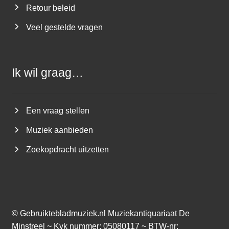
Retour beleid
Veel gestelde vragen
Ik wil graag…
Een vraag stellen
Muziek aanbieden
Zoekopdracht uitzetten
©
Gebruiktebladmuziek.nl
Muziekantiquariaat De
Minstreel ~ Kvk nummer: 05080117 ~ BTW-nr: