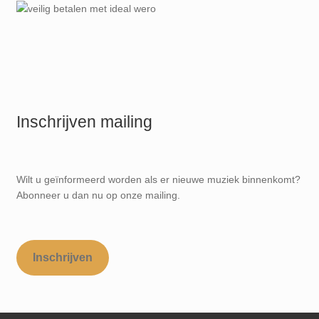
Inschrijven mailing
Wilt u geïnformeerd worden als er nieuwe muziek binnenkomt?
Abonneer u dan nu op onze mailing.
Inschrijven