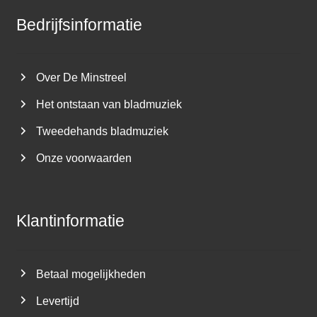
Bedrijfsinformatie
Over De Minstreel
Het ontstaan van bladmuziek
Tweedehands bladmuziek
Onze voorwaarden
Klantinformatie
Betaal mogelijkheden
Levertijd