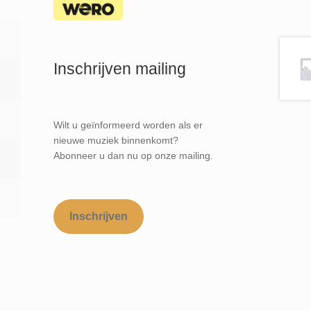
Inschrijven mailing
Wilt u geïnformeerd worden als er
nieuwe muziek binnenkomt?
Abonneer u dan nu op onze mailing.
Inschrijven