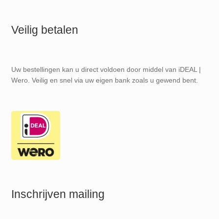
Veilig betalen
Uw bestellingen kan u direct voldoen door middel van iDEAL |
Wero. Veilig en snel via uw eigen bank zoals u gewend bent.
Inschrijven mailing