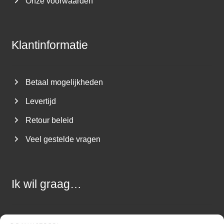
Onze voorwaarden
Klantinformatie
Betaal mogelijkheden
Levertijd
Retour beleid
Veel gestelde vragen
Ik wil graag…
Een vraag stellen