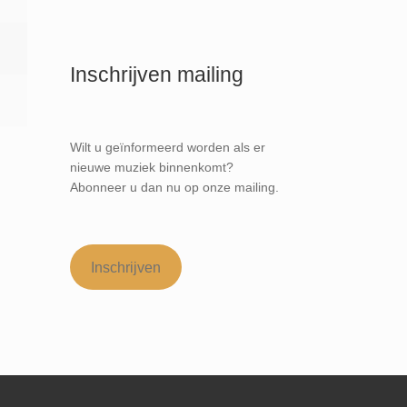
Inschrijven mailing
Wilt u geïnformeerd worden als er
nieuwe muziek binnenkomt?
Abonneer u dan nu op onze mailing.
Inschrijven