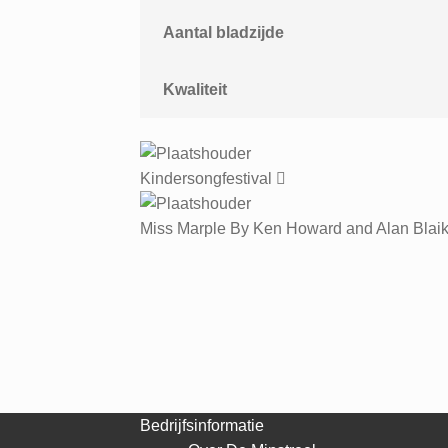
Aantal bladzijde
Kwaliteit
Kindersongfestival
Miss Marple By Ken Howard and Alan Blaik
Bedrijfsinformatie