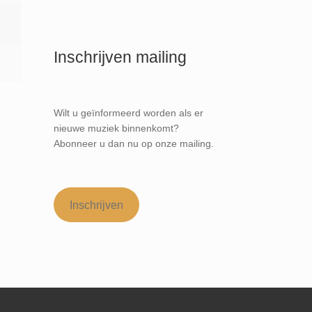
Inschrijven mailing
Wilt u geïnformeerd worden als er
nieuwe muziek binnenkomt?
Abonneer u dan nu op onze mailing.
Inschrijven