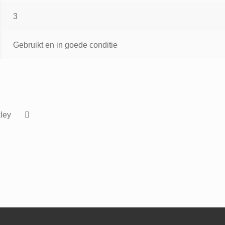
3
Gebruikt en in goede conditie
ley