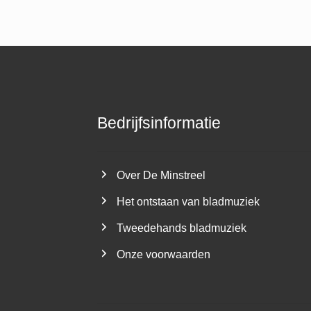
Bedrijfsinformatie
Over De Minstreel
Het ontstaan van bladmuziek
Tweedehands bladmuziek
Onze voorwaarden