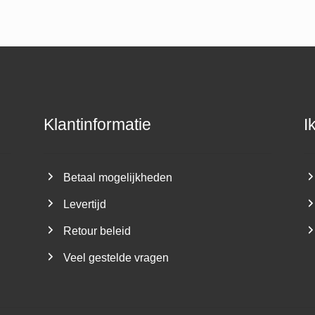
Klantinformatie
I
Betaal mogelijkheden
Levertijd
Retour beleid
Veel gestelde vragen