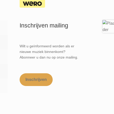
Inschrijven mailing
Wilt u geïnformeerd worden als er
nieuwe muziek binnenkomt?
Abonneer u dan nu op onze mailing.
Inschrijven