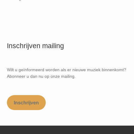
Inschrijven mailing
Wilt u geïnformeerd worden als er nieuwe muziek binnenkomt?
Abonneer u dan nu op onze mailing.
Inschrijven