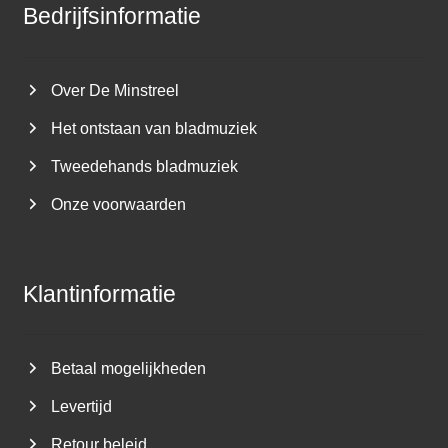
Bedrijfsinformatie
Over De Minstreel
Het ontstaan van bladmuziek
Tweedehands bladmuziek
Onze voorwaarden
Klantinformatie
Betaal mogelijkheden
Levertijd
Retour beleid