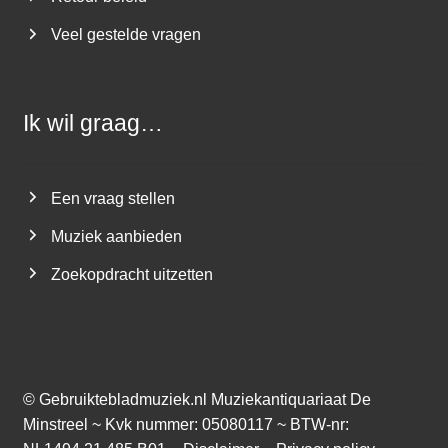
Veel gestelde vragen
Ik wil graag…
Een vraag stellen
Muziek aanbieden
Zoekopdracht uitzetten
©
Gebruiktebladmuziek.nl
Muziekantiquariaat De
Minstreel ~ Kvk nummer: 05080117 ~ BTW-nr: