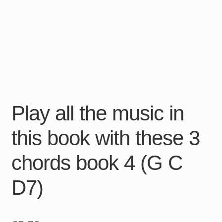
Play all the music in
this book with these 3
chords book 4 (G C
D7)