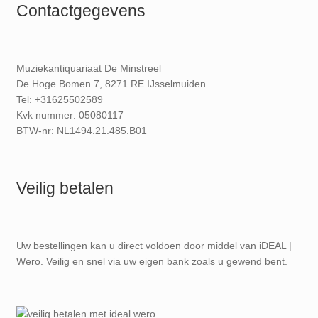
Contactgegevens
Muziekantiquariaat De Minstreel
De Hoge Bomen 7, 8271 RE IJsselmuiden
Tel: +31625502589
Kvk nummer: 05080117
BTW-nr: NL1494.21.485.B01
Veilig betalen
Uw bestellingen kan u direct voldoen door middel van iDEAL |
Wero. Veilig en snel via uw eigen bank zoals u gewend bent.