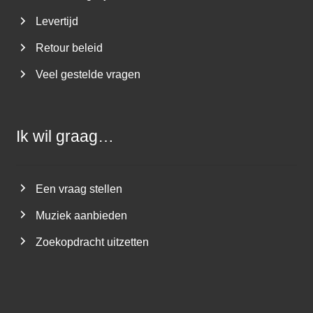
Levertijd
Retour beleid
Veel gestelde vragen
Ik wil graag…
Een vraag stellen
Muziek aanbieden
Zoekopdracht uitzetten