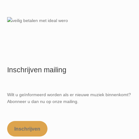
Inschrijven mailing
Wilt u geïnformeerd worden als er nieuwe muziek binnenkomt?
Abonneer u dan nu op onze mailing.
Inschrijven