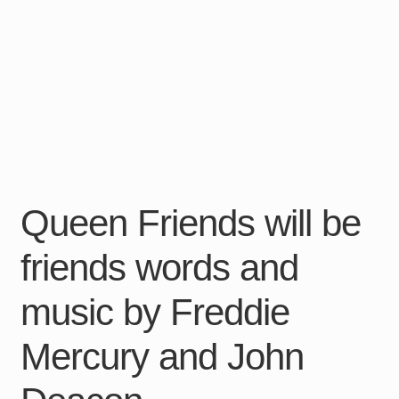
Queen Friends will be
friends words and
music by Freddie
Mercury and John