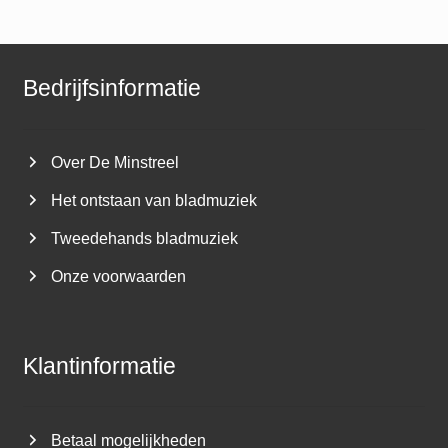
Bedrijfsinformatie
Over De Minstreel
Het ontstaan van bladmuziek
Tweedehands bladmuziek
Onze voorwaarden
Klantinformatie
Betaal mogelijkheden