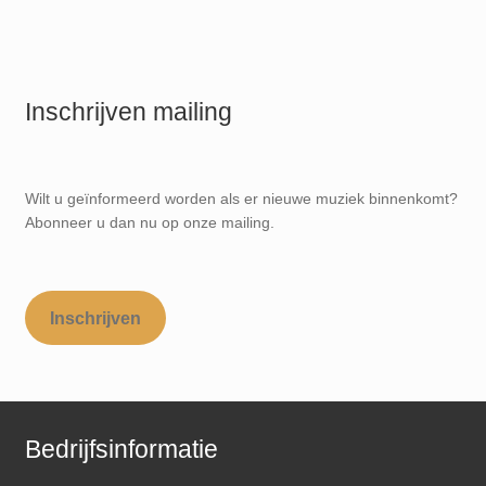
Inschrijven mailing
Wilt u geïnformeerd worden als er nieuwe muziek binnenkomt?
Abonneer u dan nu op onze mailing.
Inschrijven
Bedrijfsinformatie