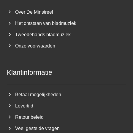
Over De Minstreel
Het ontstaan van bladmuziek
Tweedehands bladmuziek
Onze voorwaarden
Klantinformatie
Betaal mogelijkheden
Levertijd
Retour beleid
Veel gestelde vragen