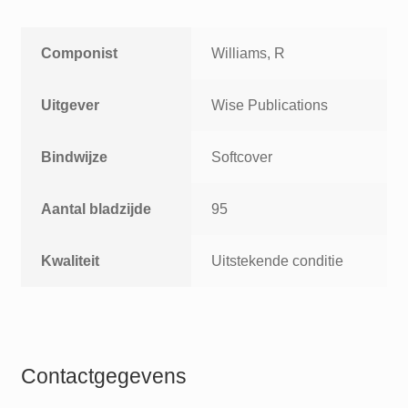
Componist
Williams, R
Uitgever
Wise Publications
Bindwijze
Softcover
Aantal bladzijde
95
Kwaliteit
Uitstekende conditie
Contactgegevens