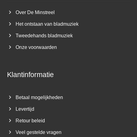
Over De Minstreel
Het ontstaan van bladmuziek
Tweedehands bladmuziek
Onze voorwaarden
Klantinformatie
Betaal mogelijkheden
Levertijd
Retour beleid
Veel gestelde vragen