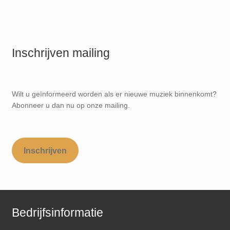
Inschrijven mailing
Wilt u geïnformeerd worden als er nieuwe muziek binnenkomt?
Abonneer u dan nu op onze mailing.
Inschrijven
Bedrijfsinformatie