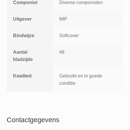
Componist
Diverse componisten
Uitgever
IMP
Bindwijze
Softcover
Aantal
48
bladzijde
Kwaliteit
Gebruikt en in goede
conditie
Contactgegevens