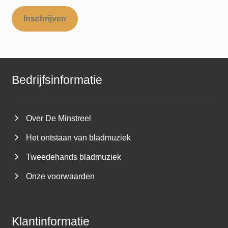
Inschrijven
Bedrijfsinformatie
Over De Minstreel
Het ontstaan van bladmuziek
Tweedehands bladmuziek
Onze voorwaarden
Klantinformatie