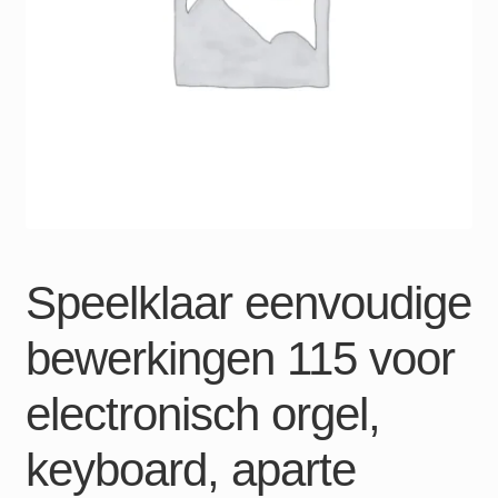
Speelklaar eenvoudige
bewerkingen 115 voor
electronisch orgel,
keyboard, aparte