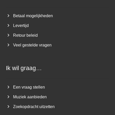
Betaal mogelijkheden
Levertijd
Retour beleid
Veel gestelde vragen
Ik wil graag…
Een vraag stellen
Muziek aanbieden
Zoekopdracht uitzetten