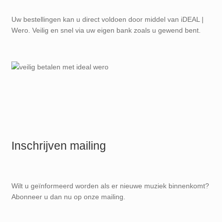
Uw bestellingen kan u direct voldoen door middel van iDEAL |
Wero. Veilig en snel via uw eigen bank zoals u gewend bent.
Inschrijven mailing
Wilt u geïnformeerd worden als er nieuwe muziek binnenkomt?
Abonneer u dan nu op onze mailing.