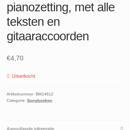
pianozetting, met alle
teksten en
gitaaraccoorden
€
4,70
Uitverkocht
Artikelnummer:
BM14612
Categorie:
Songboeken
Aanvullende informatie