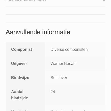
Aanvullende informatie
Componist
Diverse componisten
Uitgever
Warner Basart
Bindwijze
Softcover
Aantal
24
bladzijde