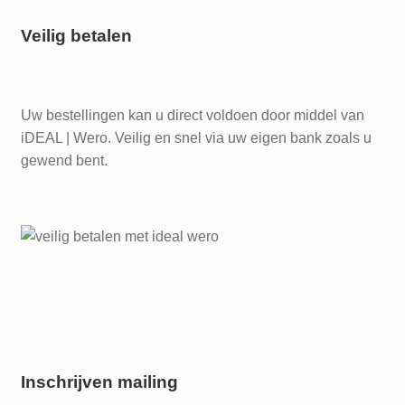
Veilig betalen
Uw bestellingen kan u direct voldoen door middel van
iDEAL | Wero. Veilig en snel via uw eigen bank zoals u
gewend bent.
Inschrijven mailing