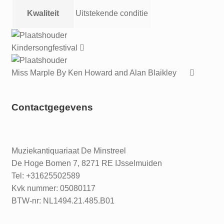
Kwaliteit
Uitstekende conditie
Kindersongfestival
Miss Marple By Ken Howard and Alan Blaikley
Contactgegevens
Muziekantiquariaat De Minstreel
De Hoge Bomen 7, 8271 RE IJsselmuiden
Tel: +31625502589
Kvk nummer: 05080117
BTW-nr: NL1494.21.485.B01