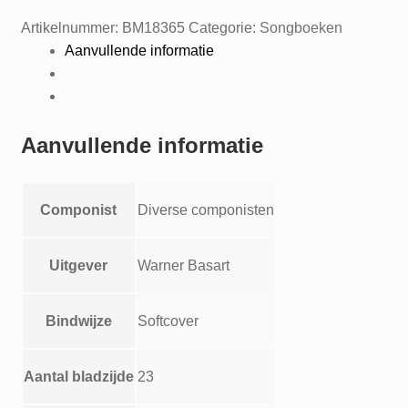
Artikelnummer:
BM18365
Categorie:
Songboeken
Aanvullende informatie
Aanvullende informatie
Componist
Diverse componisten
Uitgever
Warner Basart
Bindwijze
Softcover
Aantal bladzijde
23