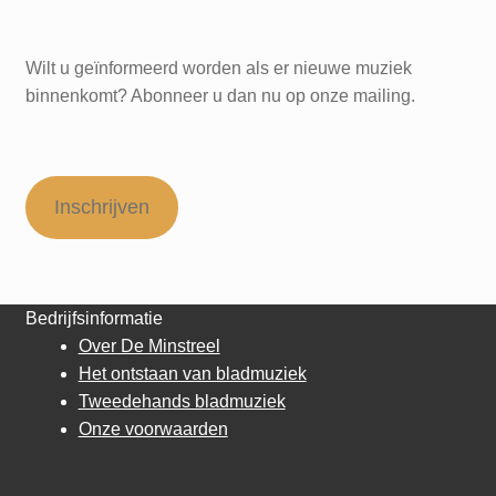
Wilt u geïnformeerd worden als er nieuwe muziek
binnenkomt? Abonneer u dan nu op onze mailing.
Inschrijven
Bedrijfsinformatie
Over De Minstreel
Het ontstaan van bladmuziek
Tweedehands bladmuziek
Onze voorwaarden