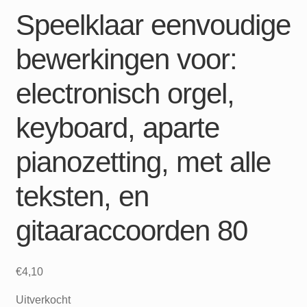
Speelklaar eenvoudige
bewerkingen voor:
electronisch orgel,
keyboard, aparte
pianozetting, met alle
teksten, en
gitaaraccoorden 80
€
4,10
Uitverkocht