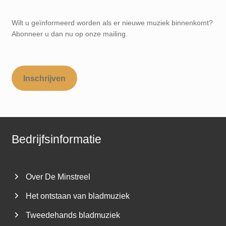
Wilt u geïnformeerd worden als er nieuwe muziek binnenkomt?
Abonneer u dan nu op onze mailing.
Inschrijven
Bedrijfsinformatie
Over De Minstreel
Het ontstaan van bladmuziek
Tweedehands bladmuziek