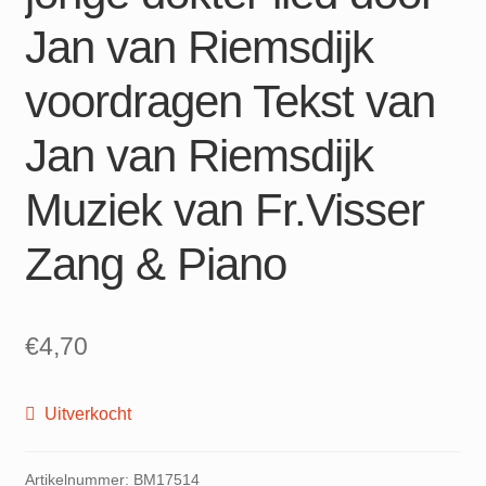
Jan van Riemsdijk
voordragen Tekst van
Jan van Riemsdijk
Muziek van Fr.Visser
Zang & Piano
€
4,70
Uitverkocht
Artikelnummer:
BM17514