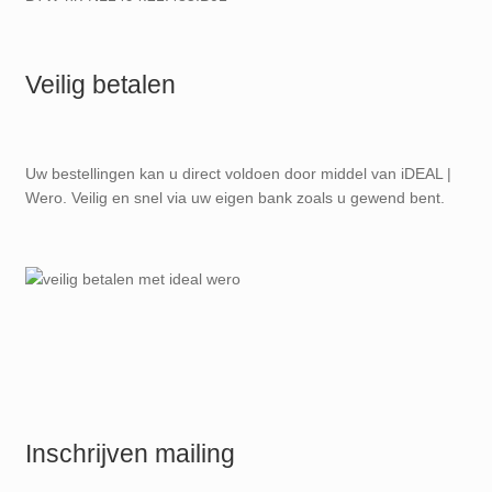
Veilig betalen
Uw bestellingen kan u direct voldoen door middel van iDEAL |
Wero. Veilig en snel via uw eigen bank zoals u gewend bent.
Inschrijven mailing