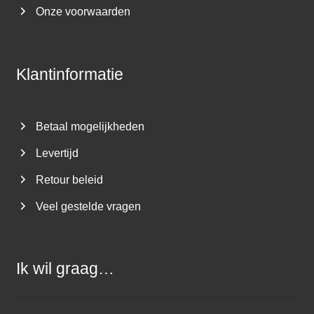
Onze voorwaarden
Klantinformatie
Betaal mogelijkheden
Levertijd
Retour beleid
Veel gestelde vragen
Ik wil graag…