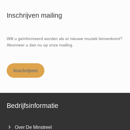
Inschrijven mailing
Wilt u geïnformeerd worden als er nieuwe muziek binnenkomt?
Abonneer u dan nu op onze mailing.
Inschrijven
Bedrijfsinformatie
Over De Minstreel