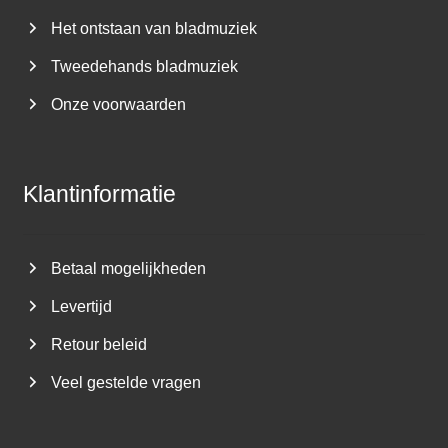
Het ontstaan van bladmuziek
Tweedehands bladmuziek
Onze voorwaarden
Klantinformatie
Betaal mogelijkheden
Levertijd
Retour beleid
Veel gestelde vragen