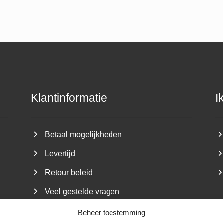
Klantinformatie
I
Betaal mogelijkheden
Levertijd
Retour beleid
Veel gestelde vragen
Beheer toestemming