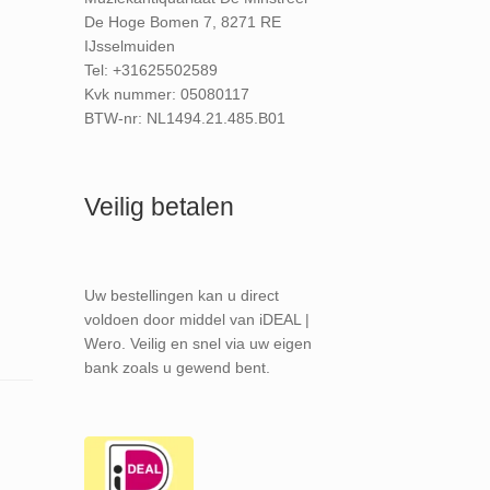
De Hoge Bomen 7, 8271 RE
IJsselmuiden
Tel: +31625502589
Kvk nummer: 05080117
BTW-nr: NL1494.21.485.B01
Veilig betalen
Uw bestellingen kan u direct
voldoen door middel van iDEAL |
Wero. Veilig en snel via uw eigen
bank zoals u gewend bent.