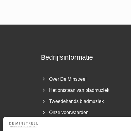
Bedrijfsinformatie
Over De Minstreel
Het ontstaan van bladmuziek
Tweedehands bladmuziek
Onze voorwaarden