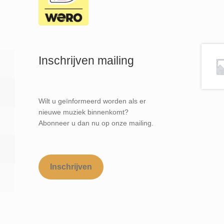
Inschrijven mailing
Wilt u geïnformeerd worden als er
nieuwe muziek binnenkomt?
Abonneer u dan nu op onze mailing.
Inschrijven