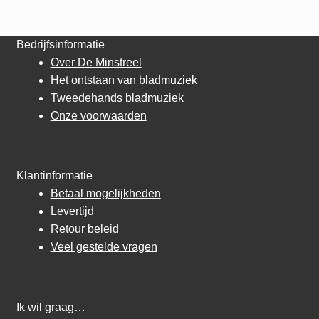
Bedrijfsinformatie
Over De Minstreel
Het ontstaan van bladmuziek
Tweedehands bladmuziek
Onze voorwaarden
Klantinformatie
Betaal mogelijkheden
Levertijd
Retour beleid
Veel gestelde vragen
Ik wil graag…