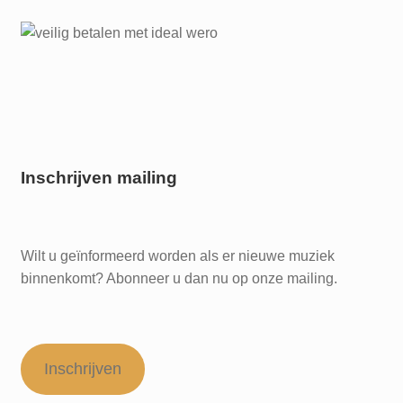
Inschrijven mailing
Wilt u geïnformeerd worden als er nieuwe muziek
binnenkomt? Abonneer u dan nu op onze mailing.
Inschrijven