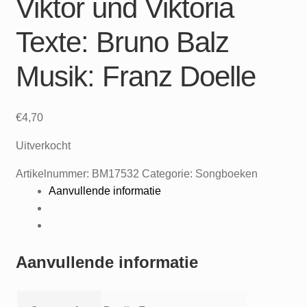
Viktor und Viktoria
Texte: Bruno Balz
Musik: Franz Doelle
€
4,70
Uitverkocht
Artikelnummer:
BM17532
Categorie:
Songboeken
Aanvullende informatie
Aanvullende informatie