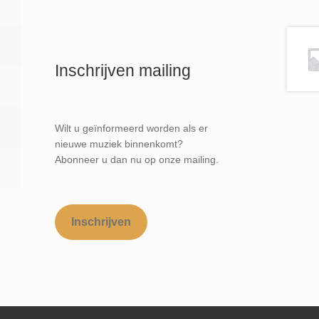
Inschrijven mailing
Wilt u geïnformeerd worden als er
nieuwe muziek binnenkomt?
Abonneer u dan nu op onze mailing.
Inschrijven