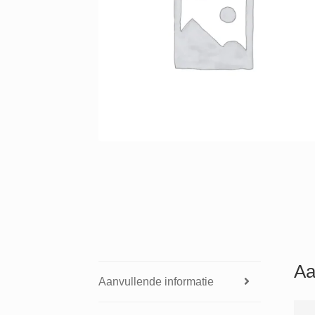
Aa
Aanvullende informatie