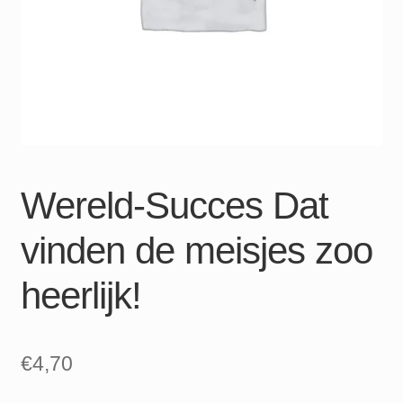
Wereld-Succes Dat
vinden de meisjes zoo
heerlijk!
€
4,70