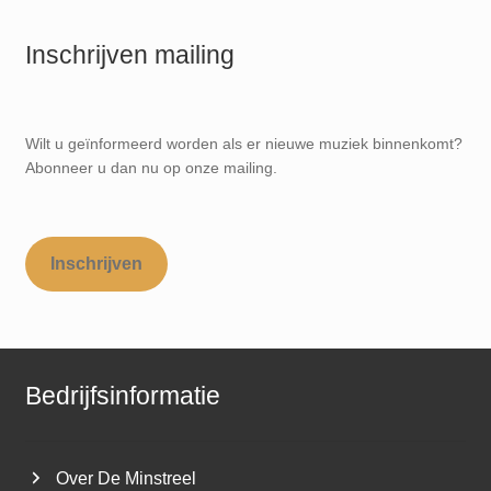
Inschrijven mailing
Wilt u geïnformeerd worden als er nieuwe muziek binnenkomt?
Abonneer u dan nu op onze mailing.
Inschrijven
Bedrijfsinformatie
Over De Minstreel