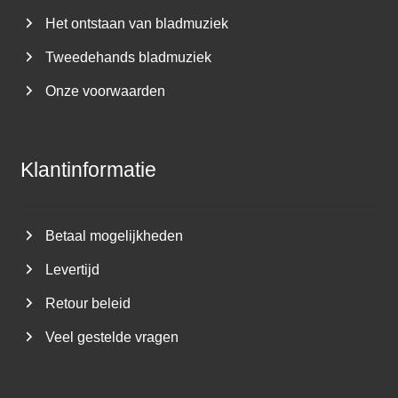
Het ontstaan van bladmuziek
Tweedehands bladmuziek
Onze voorwaarden
Klantinformatie
Betaal mogelijkheden
Levertijd
Retour beleid
Veel gestelde vragen