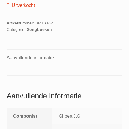
Uitverkocht
Artikelnummer:
BM13182
Categorie:
Songboeken
Aanvullende informatie
Aanvullende informatie
Componist
Gilbert,J.G.